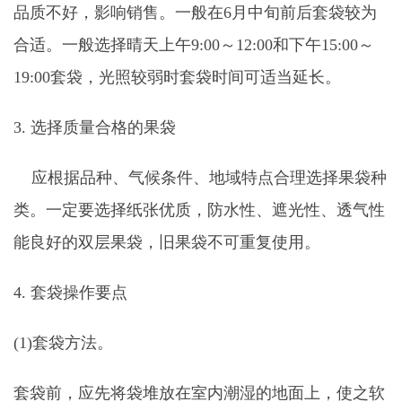
品质不好，影响销售。一般在6月中旬前后套袋较为
合适。一般选择晴天上午9:00～12:00和下午15:00～
19:00套袋，光照较弱时套袋时间可适当延长。
3. 选择质量合格的果袋
应根据品种、气候条件、地域特点合理选择果袋种
类。一定要选择纸张优质，防水性、遮光性、透气性
能良好的双层果袋，旧果袋不可重复使用。
4. 套袋操作要点
(1)套袋方法。
套袋前，应先将袋堆放在室内潮湿的地面上，使之软