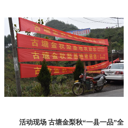
活动现场 古塘金梨秋“一县一品”全