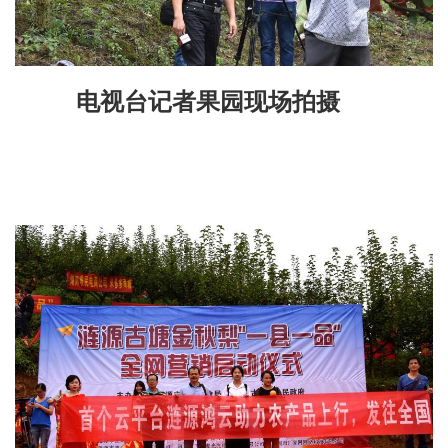
电视台记者果园现场拍摄