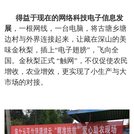
得益于现在的网络科技电子信息发
展
，一根网线，一台电脑，将古塘乡塘
边村与外界连接起来，让藏在深山的美
味金秋梨，插上“电子翅膀”，飞向全
国。金秋梨正式 “触网”，不仅促使农民
增收，农业增效，更实现了小生产与大
市场的对接。