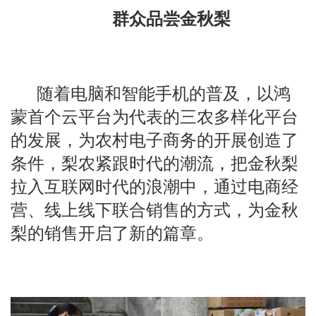
群众品尝金秋梨
随着电脑和智能手机的普及，以鸿
蒙首个云平台为代表的三农多样化平台
的发展，为农村电子商务的开展创造了
条件，梨农紧跟时代的潮流，把金秋梨
拉入互联网时代的浪潮中，通过电商经
营、线上线下联合销售的方式，为金秋
梨的销售开启了新的篇章。