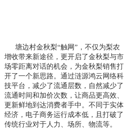
塘边村金秋梨“触网”，不仅为梨农
增收带来新途径，更开启了金秋梨与市
场零距离对话的机会，为金秋梨销售打
开了一个新思路。通过涟源鸿云网络科
技平台，减少了流通层数，自然减少了
流通时间和加价次数，让商品更高效、
更新鲜地到达消费者手中。不同于实体
经济，电子商务运行成本低，且打破了
传统行业对于人力、场所、物流等。