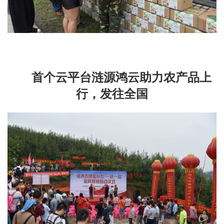
首个云平台涟源鸿云助力农产品上
行，发往全国