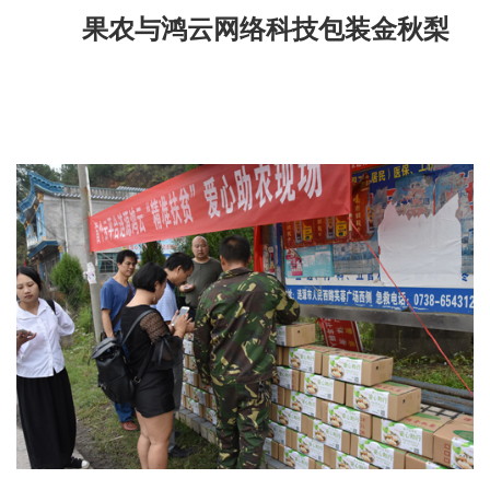
果农与鸿云网络科技包装金秋梨