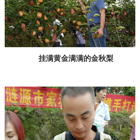
挂满黄金满满的金秋梨