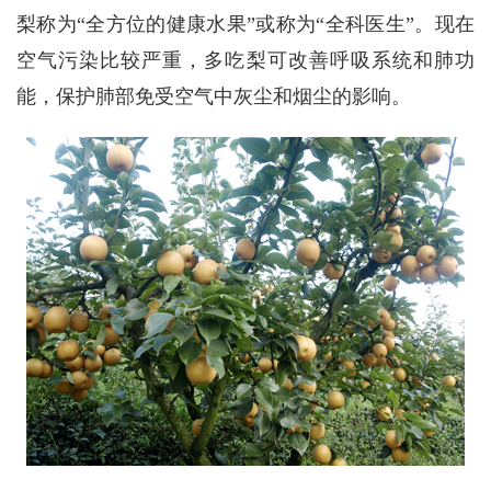
梨称为“全方位的健康水果”或称为“全科医生”。现在
空气污染比较严重，多吃梨可改善呼吸系统和肺功
能，保护肺部免受空气中灰尘和烟尘的影响。