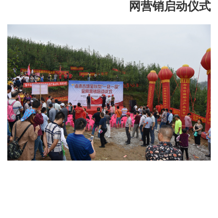
网营销启动仪式